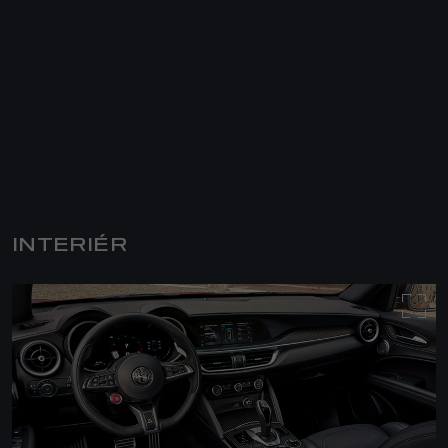
INTERIÉR