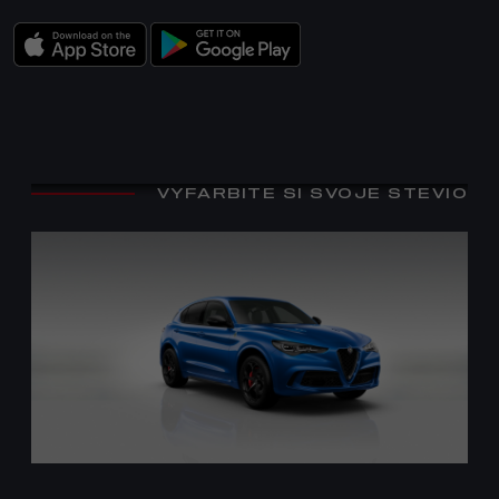
VYFARBITE SI SVOJE STEVIO