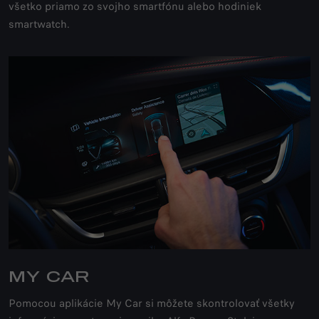
všetko priamo zo svojho smartfónu alebo hodiniek
smartwatch.
MY CAR
Pomocou aplikácie My Car si môžete skontrolovať všetky