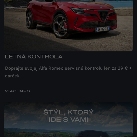
LETNÁ KONTROLA
Doprajte svojej Alfa Romeo servisnú kontrolu len za 29 € +
darček
VIAC INFO