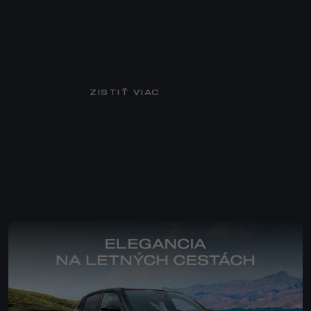
ZISTIŤ VIAC