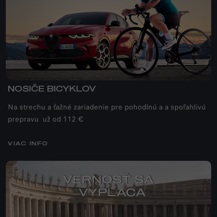
NOSIČE BICYKLOV
Na strechu a ťažné zariadenie pre pohodlnú a a spoľahlivú
prepravu už od 112 €
VIAC INFO