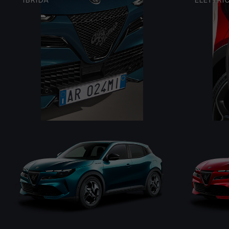
IBRIDA
ELETTRI