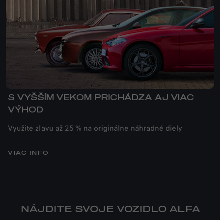
S VYŠŠÍM VEKOM PRICHÁDZA AJ VIAC
VÝHOD
Využite zľavu až 25 % na originálne náhradné diely
VIAC INFO
NÁJDITE SVOJE VOZIDLO ALFA