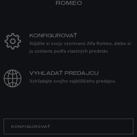
ROMEO
KONFIGUROVAŤ
Nájdite si svoju vysnívanú Alfa Romeo, alebo si
ju zostavte podľa vlastných predstáv.
VYHĽADAŤ PREDAJCU
Vyhľadajte svojho najbližšieho predajcu.
KONFIGUROVAŤ