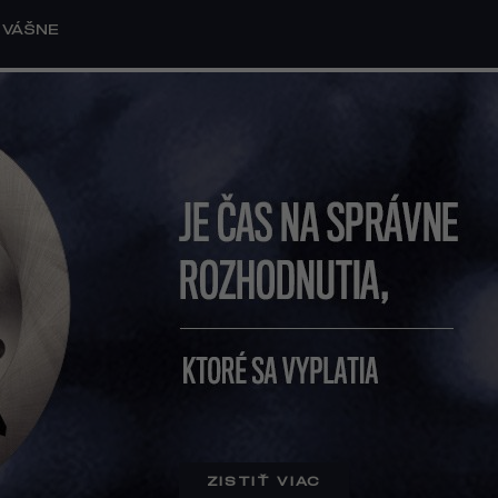
VÁŠNE
ZISTIŤ VIAC