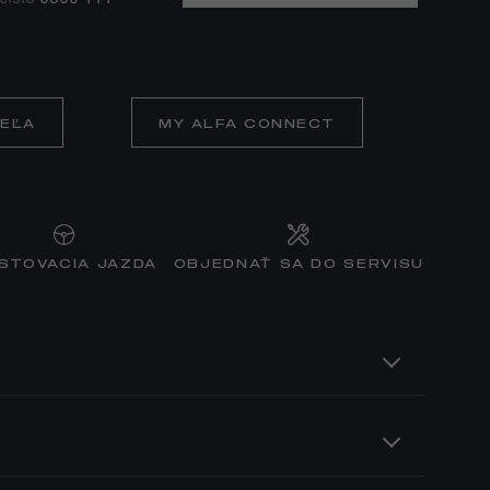
TEĽA
MY ALFA CONNECT
STOVACIA JAZDA
OBJEDNAŤ SA DO SERVISU