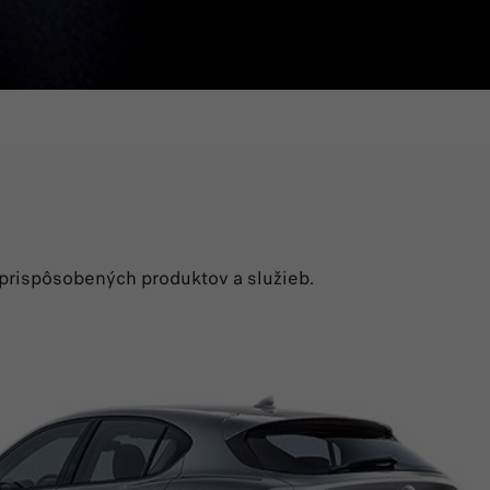
h prispôsobených produktov a služieb.